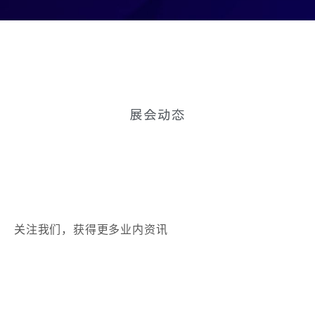
展会动态
关注我们，获得更多业内资讯