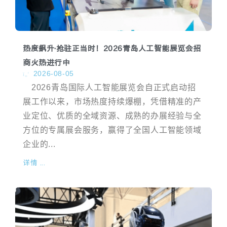
热度飙升·抢驻正当时！2026青岛人工智能展览会招
商火热进行中
2026-08-05
2026青岛国际人工智能展览会自正式启动招
展工作以来，市场热度持续爆棚，凭借精准的产
业定位、优质的全域资源、成熟的办展经验与全
方位的专属展会服务，赢得了全国人工智能领域
企业的...
详情 ...