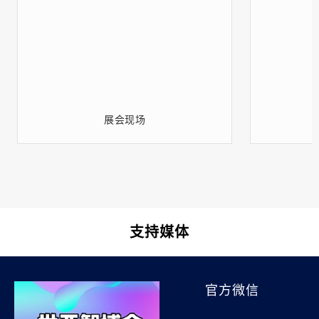
展会现场
支持媒体
官方微信