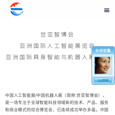
世亚智博会
亚洲国际人工智能展览会
亚洲国际具身智能与机器人展览会
中国人工智能展/中国机器人展（简称:世亚智博会），
是一场专注于全球智能科技领域新的技术、产品、服务
和商业模式的综合博览会，已连续成功举办多届。中国