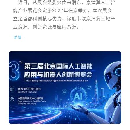
近日，从展会组委会传来消息，京津冀人工智
能产业展览会定于2027年在京举办。本次展会
立足首都科创核心优势，深度串联京津冀三地产
业资源、创新资源与应用资源。...
详情 ...