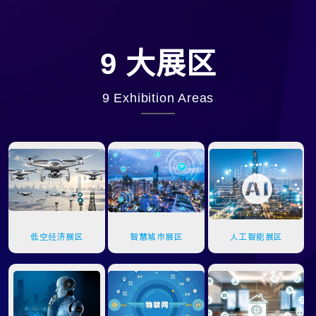
9 大展区
9 Exhibition Areas
低空经济展区
智慧城市展区
人工智能展区