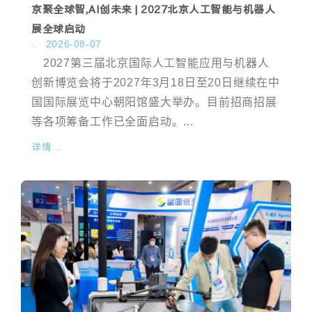
京聚全球智,AI创未来 | 2027北京人工智能与机器人
展全球启动
2026-08-07
2027第三届北京国际人工智能应用与机器人
创新博览会将于2027年3月18日至20日继续在中
国国际展览中心朝阳馆盛大举办。目前招商招展
等各项筹备工作已全面启动。...
详情 ...