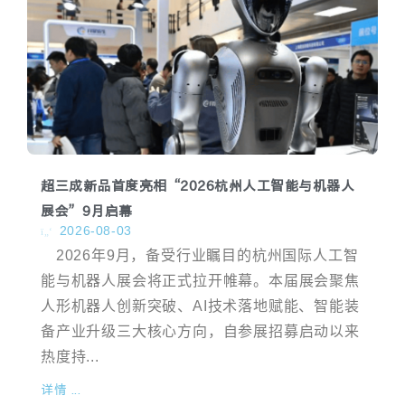
超三成新品首度亮相“2026杭州人工智能与机器人
展会”9月启幕
2026-08-03
2026年9月，备受行业瞩目的杭州国际人工智
能与机器人展会将正式拉开帷幕。本届展会聚焦
人形机器人创新突破、AI技术落地赋能、智能装
备产业升级三大核心方向，自参展招募启动以来
热度持...
详情 ...